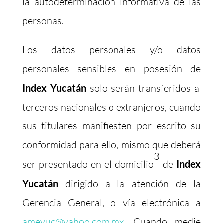
la autodeterminación informativa de las
personas.
Los datos personales y/o datos
personales sensibles en posesión de
Index Yucatán
solo serán transferidos a
terceros nacionales o extranjeros, cuando
sus titulares manifiesten por escrito su
conformidad para ello, mismo que deberá
3
ser presentado en el domicilio
de
Index
Yucatán
dirigido a la atención de la
Gerencia General, o vía electrónica a
ameyuc@yahoo.com.mx
. Cuando medie