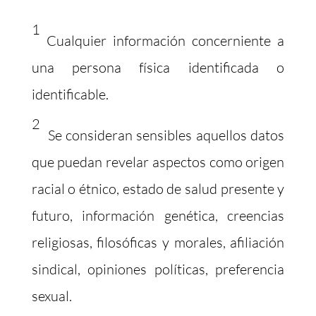
1
Cualquier información concerniente a
una persona física identificada o
identificable.
2
Se consideran sensibles aquellos datos
que puedan revelar aspectos como origen
racial o étnico, estado de salud presente y
futuro, información genética, creencias
religiosas, filosóficas y morales, afiliación
sindical, opiniones políticas, preferencia
sexual.