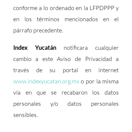
conforme a lo ordenado en la LFPDPPP y
en los términos mencionados en el
párrafo precedente.
Index Yucatán
notificara cualquier
cambio a este Aviso de Privacidad a
través de su portal en internet
www.indexyucatan.org.mx
o por la misma
vía en que se recabaron los datos
personales y/o datos personales
sensibles.