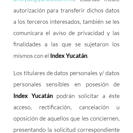
autorización para transferir dichos datos
a los terceros interesados, también se les
comunicara el aviso de privacidad y las
finalidades a las que se sujetaron los
mismos con el
Index Yucatán
.
Los titulares de datos personales y/ datos
personales sensibles en posesión de
Index Yucatán
podrán solicitar a éste
acceso, rectificación, cancelación u
oposición de aquellos que les conciernen,
presentando la solicitud correspondiente