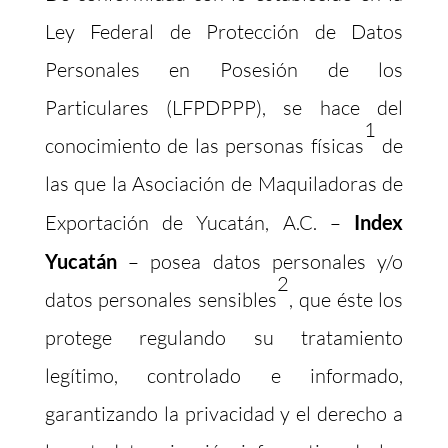
Ley Federal de Protección de Datos
Personales en Posesión de los
Particulares (LFPDPPP), se hace del
1
conocimiento de las personas físicas
de
las que la Asociación de Maquiladoras de
Exportación de Yucatán, A.C. –
Index
Yucatán
– posea datos personales y/o
2
datos personales sensibles
, que éste los
protege regulando su tratamiento
legítimo, controlado e informado,
garantizando la privacidad y el derecho a