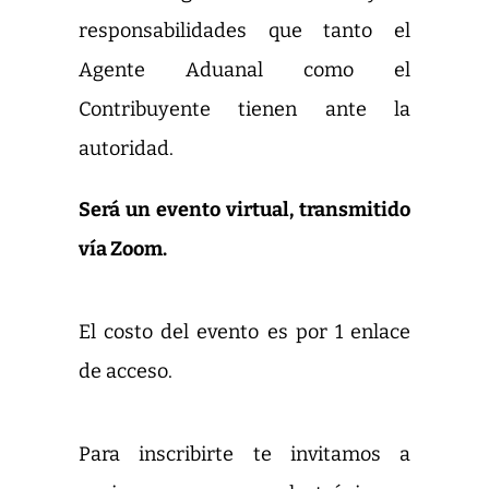
responsabilidades que tanto el
Agente Aduanal como el
Contribuyente tienen ante la
autoridad.
Será un evento virtual, transmitido
vía Zoom.
El costo del evento es por 1 enlace
de acceso.
Para inscribirte te invitamos a