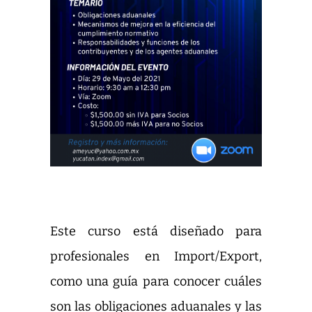
Este curso está diseñado para
profesionales en Import/Export,
como una guía para conocer cuáles
son las obligaciones aduanales y las