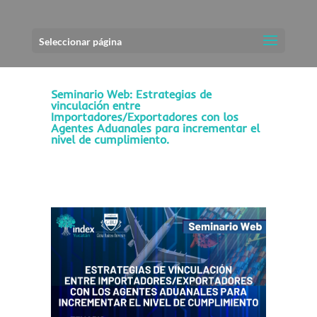
Seleccionar página
Seminario Web: Estrategias de
vinculación entre
Importadores/Exportadores con los
Agentes Aduanales para incrementar el
nivel de cumplimiento.