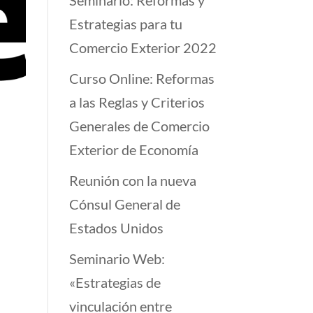
Seminario: Reformas y
Estrategias para tu
Comercio Exterior 2022
Curso Online: Reformas
a las Reglas y Criterios
Generales de Comercio
Exterior de Economía
Reunión con la nueva
Cónsul General de
Estados Unidos
Seminario Web:
«Estrategias de
vinculación entre