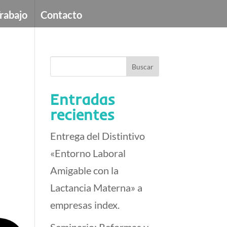
Trabajo
Contacto
Entradas
recientes
Entrega del Distintivo
«Entorno Laboral
Amigable con la
Lactancia Materna» a
empresas index.