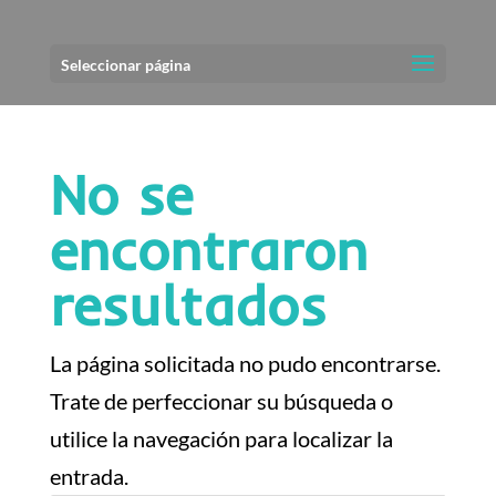
Seleccionar página
No se
encontraron
resultados
La página solicitada no pudo encontrarse.
Trate de perfeccionar su búsqueda o
utilice la navegación para localizar la
entrada.