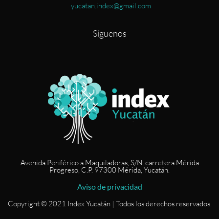
yucatan.index@gmail.com
Síguenos
Avenida Periférico a Maquiladoras, S/N, carretera Mérida
Progreso, C.P. 97300 Mérida, Yucatán.
Aviso de privacidad
Copyright © 2021 Index Yucatán | Todos los derechos reservados.