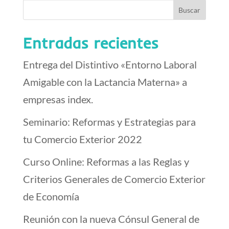
Entradas recientes
Entrega del Distintivo «Entorno Laboral
Amigable con la Lactancia Materna» a
empresas index.
Seminario: Reformas y Estrategias para
tu Comercio Exterior 2022
Curso Online: Reformas a las Reglas y
Criterios Generales de Comercio Exterior
de Economía
Reunión con la nueva Cónsul General de