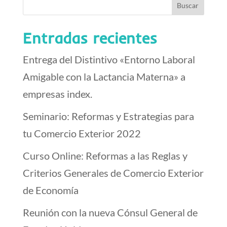
Entradas recientes
Entrega del Distintivo «Entorno Laboral
Amigable con la Lactancia Materna» a
empresas index.
Seminario: Reformas y Estrategias para
tu Comercio Exterior 2022
Curso Online: Reformas a las Reglas y
Criterios Generales de Comercio Exterior
de Economía
Reunión con la nueva Cónsul General de