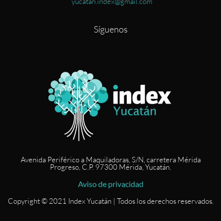
yucatan.index@gmail.com
Síguenos
Avenida Periférico a Maquiladoras, S/N, carretera Mérida
Progreso, C.P. 97300 Mérida, Yucatán.
Aviso de privacidad
Copyright © 2021 Index Yucatán | Todos los derechos reservados.