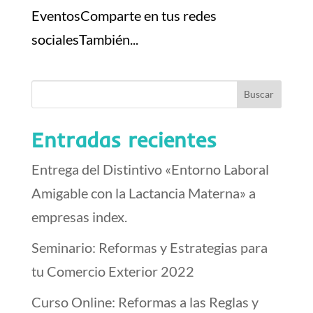
EventosComparte en tus redes
socialesTambién...
Entradas recientes
Entrega del Distintivo «Entorno Laboral
Amigable con la Lactancia Materna» a
empresas index.
Seminario: Reformas y Estrategias para
tu Comercio Exterior 2022
Curso Online: Reformas a las Reglas y