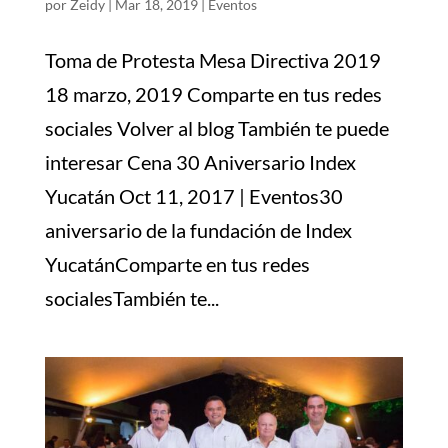
por
Zeidy
|
Mar 18, 2019
|
Eventos
Toma de Protesta Mesa Directiva 2019
18 marzo, 2019 Comparte en tus redes
sociales Volver al blog También te puede
interesar Cena 30 Aniversario Index
Yucatán Oct 11, 2017 | Eventos30
aniversario de la fundación de Index
YucatánComparte en tus redes
socialesTambién te...