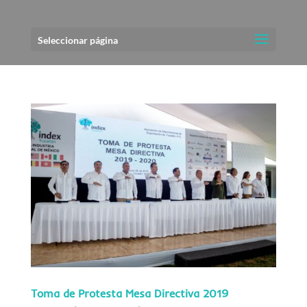
Seleccionar página
Toma de Protesta Mesa Directiva 2019