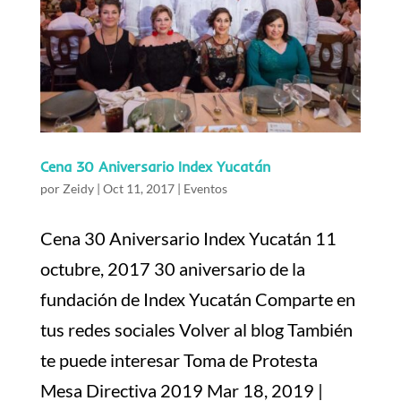
Cena 30 Aniversario Index Yucatán
por
Zeidy
|
Oct 11, 2017
|
Eventos
Cena 30 Aniversario Index Yucatán 11
octubre, 2017 30 aniversario de la
fundación de Index Yucatán Comparte en
tus redes sociales Volver al blog También
te puede interesar Toma de Protesta
Mesa Directiva 2019 Mar 18, 2019 |