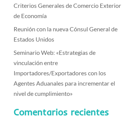
Criterios Generales de Comercio Exterior
de Economía
Reunión con la nueva Cónsul General de
Estados Unidos
Seminario Web: «Estrategias de
vinculación entre
Importadores/Exportadores con los
Agentes Aduanales para incrementar el
nivel de cumplimiento»
Comentarios recientes